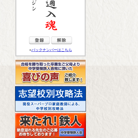
»
バックナンバーはこちら