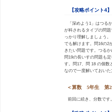
【攻略ポイント4】
「深めよう1」はつる
が科されるタイプの問題
っかり理解しましょう。
でも解けます。問16の
きたい問題です。つるか
問19の長いすの問題も
す。問17、問 18 の
なので一度解いておいた
＜算数 5年生 第2
前回に続き、分数です