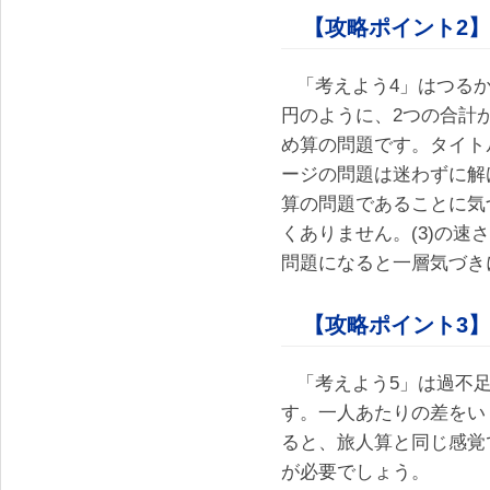
【攻略ポイント2】
「考えよう4」はつるか
円のように、2つの合計
め算の問題です。タイト
ージの問題は迷わずに解
算の問題であることに気
くありません。(3)の
問題になると一層気づき
【攻略ポイント3】
「考えよう5」は過不
す。一人あたりの差をい
ると、旅人算と同じ感覚
が必要でしょう。