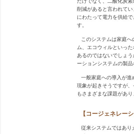
だけでなく、二酸化炭素
削減があると言われてい
にわたって電力を供給で
す。
このシステムは家庭へ
ム、エコウィルといった
あるのではないでしょう
ーションシステムの製品
一般家庭への導入が進
現象が起きそうですが、
もさまざまな課題があり
【コージェネレーシ
従来システムではあり