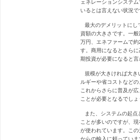
ェネレーションシステム
いるとは言えない状況で
最大のデメリットにし
資額の大きさです。一般
万円、エネファームで約2
す。商用になるとさらに
期投資が必要になると言
規模が大きければ大き
ルギーや省コストなどの
これからさらに普及が広
ことが必要となるでしょ
また、システムの起点
ことが多いのですが、現
が使われています。この
からの輸入に頼っていま