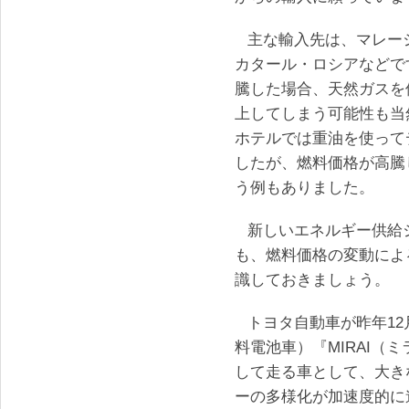
主な輸入先は、マレー
カタール・ロシアなどで
騰した場合、天然ガスを
上してしまう可能性も当
ホテルでは重油を使って
したが、燃料価格が高騰
う例もありました。
新しいエネルギー供給
も、燃料価格の変動によ
識しておきましょう。
トヨタ自動車が昨年12
料電池車）『MIRAI（
して走る車として、大き
ーの多様化が加速度的に