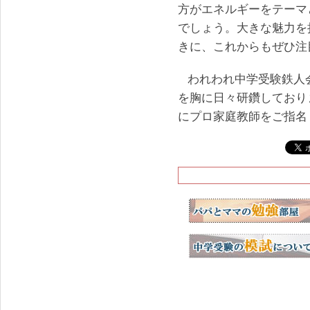
方がエネルギーをテーマ
でしょう。大きな魅力を
きに、これからもぜひ注
われわれ中学受験鉄人
を胸に日々研鑽しており
にプロ家庭教師をご指名