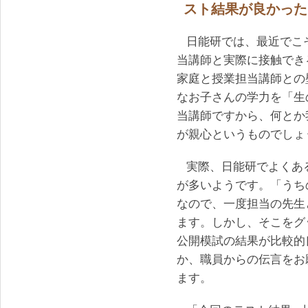
スト結果が良かった
日能研では、最近でこ
当講師と実際に接触でき
家庭と授業担当講師との
なお子さんの学力を「生
当講師ですから、何とか
が親心というものでしょ
実際、日能研でよくあ
が多いようです。「うち
なので、一度担当の先生
ます。しかし、そこをグ
公開模試の結果が比較的
か、職員からの伝言をお
ます。