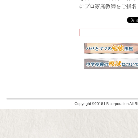
にプロ家庭教師をご指名
Copyright ©
LB corporation All R