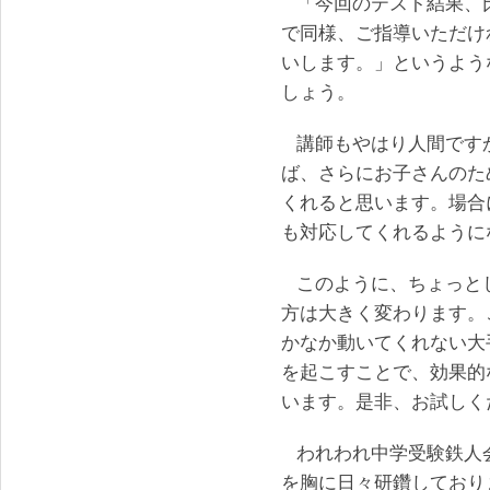
「今回のテスト結果、
で同様、ご指導いただけ
いします。」というよう
しょう。
講師もやはり人間です
ば、さらにお子さんのた
くれると思います。場合
も対応してくれるように
このように、ちょっと
方は大きく変わります。
かなか動いてくれない大
を起こすことで、効果的
います。是非、お試しく
われわれ中学受験鉄人
を胸に日々研鑽しており