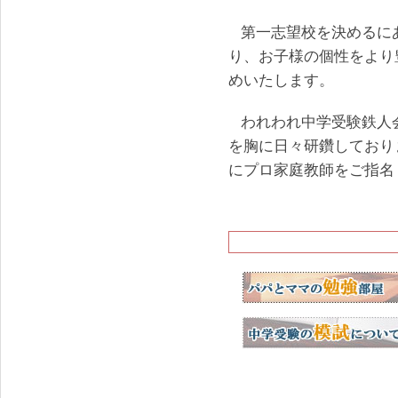
第一志望校を決めるに
り、お子様の個性をより
めいたします。
われわれ中学受験鉄人
を胸に日々研鑽しており
にプロ家庭教師をご指名