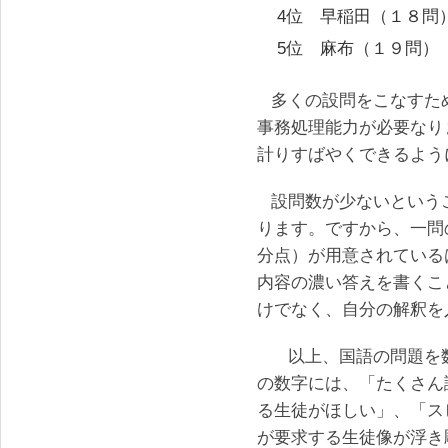
4位 早稲田（１８問
5位 麻布（１９問）
多くの設問をこなすた
事務処理能力が必要なり
計りすばやくできるよう
設問数が少ないという
ります。ですから、一問
分点）が用意されている
内容の濃い答えを書くこ
けでなく、自分の解釈を
以上、国語の問題を数
の数字には、「たくさん
る生徒がほしい」、「ス
が要求する生徒像が浮き