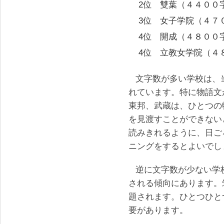
2位 雙葉（４４００
3位 女子学院（４７
4位 開成（４８００
4位 立教女学院（４
文字数が多い学校は、
れています。特に物語文
東邦、武蔵は、ひとつの
を見渡すことができない
読みきれるように、日ご
ニングをするとよいでし
逆に文字数が少ない学
される傾向にあります。
題されます。ひとつひと
要があります。