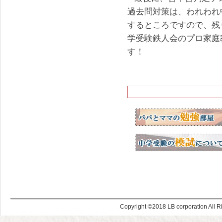
過去問対策は、われわれ
するところですので、残
学受験鉄人会のプロ家庭
す！
Copyright ©
LB corporation All R